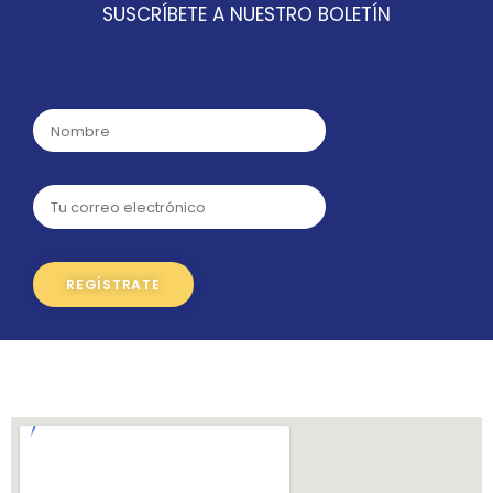
SUSCRÍBETE A NUESTRO BOLETÍN