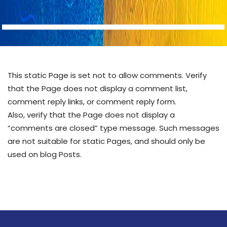
This static Page is set not to allow comments. Verify
that the Page does not display a comment list,
comment reply links, or comment reply form.
Also, verify that the Page does not display a
“comments are closed” type message. Such messages
are not suitable for static Pages, and should only be
used on blog Posts.