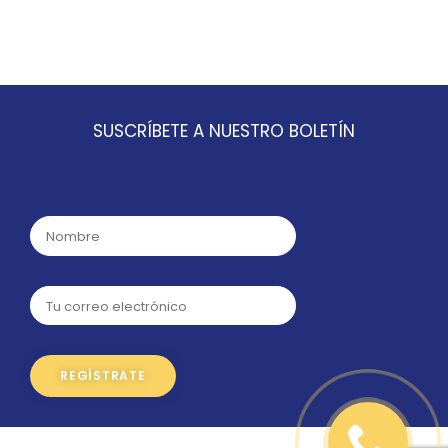
SUSCRÍBETE A NUESTRO BOLETÍN