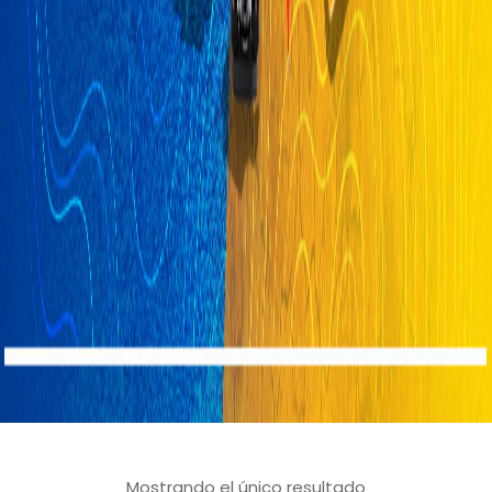
Mostrando el único resultado