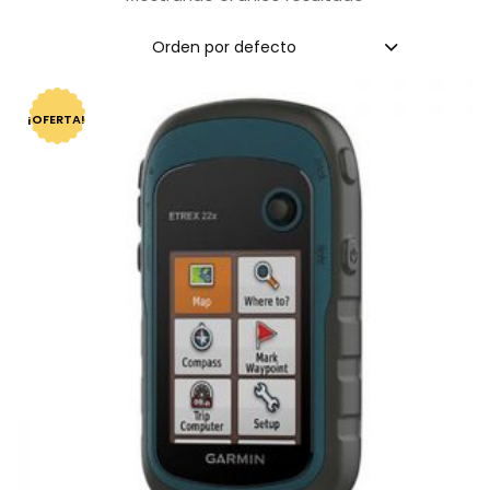
Orden por defecto
¡OFERTA!