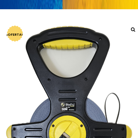
¡OFERTA!