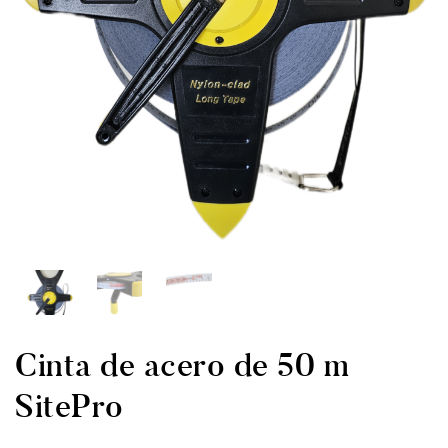
Cinta de acero de 50 m
SitePro