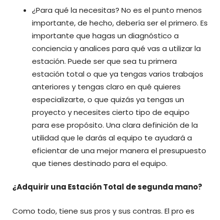
¿Para qué la necesitas? No es el punto menos
importante, de hecho, debería ser el primero. Es
importante que hagas un diagnóstico a
conciencia y analices para qué vas a utilizar la
estación. Puede ser que sea tu primera
estación total o que ya tengas varios trabajos
anteriores y tengas claro en qué quieres
especializarte, o que quizás ya tengas un
proyecto y necesites cierto tipo de equipo
para ese propósito. Una clara definición de la
utilidad que le darás al equipo te ayudará a
eficientar de una mejor manera el presupuesto
que tienes destinado para el equipo.
¿Adquirir una Estación Total de segunda mano?
Como todo, tiene sus pros y sus contras. El pro es