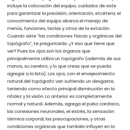
incluye la colocación del equipo, cuidados de este
para garantizar la precisión, orientación, etcétera; el
conocimiento del equipo abarca el manejo de
menús, funciones, teclas y otros de la estación.
Cuando viste “las condiciones físicas y orgánicas del
topógrafo”, te preguntarás: ¿Y eso que tiene que
ver? Pues los ojos son los órganos que
principalmente utiliza un topógrafo (además de sus
manos, su cerebro, y lo que creas que se pueda
agregar a la lista). Los ojos, con el envejecimiento
natural del topógrafo van sufriendo un desgaste,
teniendo como efecto principal disminución en la
nitidez y la visión. Lo anterior es completamente
normal y natural. Además, agrega el pulso cardíaco,
las conexiones neuronales, el estrés, la sensación
térmica corporal, las preocupaciones, y otras
condiciones orgánicas que también influyen en la