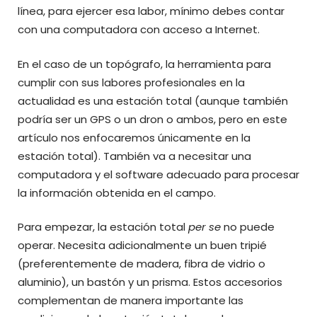
línea, para ejercer esa labor, mínimo debes contar
con una computadora con acceso a Internet.
En el caso de un topógrafo, la herramienta para
cumplir con sus labores profesionales en la
actualidad es una estación total (aunque también
podría ser un GPS o un dron o ambos, pero en este
artículo nos enfocaremos únicamente en la
estación total). También va a necesitar una
computadora y el software adecuado para procesar
la información obtenida en el campo.
Para empezar, la estación total
per se
no puede
operar. Necesita adicionalmente un buen tripié
(preferentemente de madera, fibra de vidrio o
aluminio), un bastón y un prisma. Estos accesorios
complementan de manera importante las