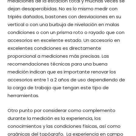
mediciones de la estación total y muchas veces se
dejan desapercibidas. No es lo mismo medir con
tripiés dañados, bastones con desviaciones en su
vertical o con una burbuja de nivelación en malas
condiciones o con un prisma roto o rayado que con
accesorios en excelente estado. Un accesorio en
excelentes condiciones es directamente
proporcional a mediciones más precisas. Las
recomendaciones técnicas para una buena
medición indican que es importante renovar los
accesorios entre 1 a 2 años de uso dependiendo de
la carga de trabajo que tengan este tipo de
herramientas.
Otro punto por considerar como complemento
durante la medición es la experiencia, los
conocimientos y las condiciones físicas, así como
orgánicas del topógrafo. La experiencia en campo