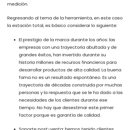
medición.
Regresando al tema de la herramienta, en este caso
la estación total, es básico considerar lo siguiente:
El prestigio de la marca durante los años: las
empresas con una trayectoria abultada y de
grandes éxitos, han invertido durante su
historia millones de recursos financieros para
desarrollar productos de alta calidad. La buena
fama no es un resultado espontáneo. Es una
trayectoria de décadas construida por muchas
personas y la respuesta que se le ha dado a las
necesidades de los clientes durante ese
tiempo. No hay que desestimar este primer
factor porque es garantía de calidad.
Soporte post-venta: hemos tenido clientes