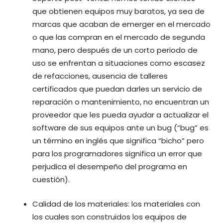
que obtienen equipos muy baratos, ya sea de
marcas que acaban de emerger en el mercado
o que las compran en el mercado de segunda
mano, pero después de un corto periodo de
uso se enfrentan a situaciones como escasez
de refacciones, ausencia de talleres
certificados que puedan darles un servicio de
reparación o mantenimiento, no encuentran un
proveedor que les pueda ayudar a actualizar el
software de sus equipos ante un bug (“bug” es
un término en inglés que significa “bicho” pero
para los programadores significa un error que
perjudica el desempeño del programa en
cuestión).
Calidad de los materiales: los materiales con
los cuales son construidos los equipos de