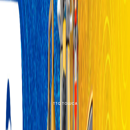
TTQ TOLUCA