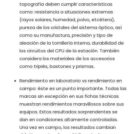
topografía deben cumplir características
como: resistencia a situaciones extremas
(rayos solares, humedad, polvo, etcétera),
pureza de los cristales del sistema óptico, así
como su manufactura, precisión y tipo de
aleación de la tornillería interna, durabilidad de
los circuitos del CPU de la estación. También
considera los materiales de los accesorios
como tripiés, bastones y prismas.
Rendimiento en laboratorio vs rendimiento en
campo: éste es un punto importante. Todas las
marcas sin excepción en sus fichas técnicas
muestran rendimientos maravillosos sobre sus
equipos. Estos resultados sorprendentes se
dan en condiciones altamente controladas.
Una vez en campo, los resultados cambian