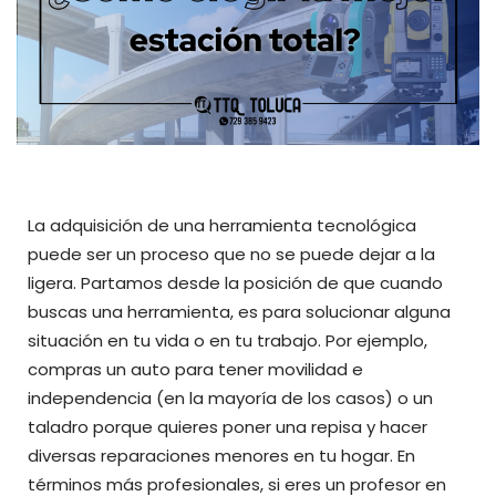
La adquisición de una herramienta tecnológica
puede ser un proceso que no se puede dejar a la
ligera. Partamos desde la posición de que cuando
buscas una herramienta, es para solucionar alguna
situación en tu vida o en tu trabajo. Por ejemplo,
compras un auto para tener movilidad e
independencia (en la mayoría de los casos) o un
taladro porque quieres poner una repisa y hacer
diversas reparaciones menores en tu hogar. En
términos más profesionales, si eres un profesor en