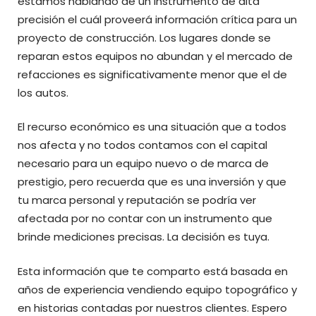
estamos hablando de un instrumento de alta
precisión el cuál proveerá información crítica para un
proyecto de construcción. Los lugares donde se
reparan estos equipos no abundan y el mercado de
refacciones es significativamente menor que el de
los autos.
El recurso económico es una situación que a todos
nos afecta y no todos contamos con el capital
necesario para un equipo nuevo o de marca de
prestigio, pero recuerda que es una inversión y que
tu marca personal y reputación se podría ver
afectada por no contar con un instrumento que
brinde mediciones precisas. La decisión es tuya.
Esta información que te comparto está basada en
años de experiencia vendiendo equipo topográfico y
en historias contadas por nuestros clientes. Espero