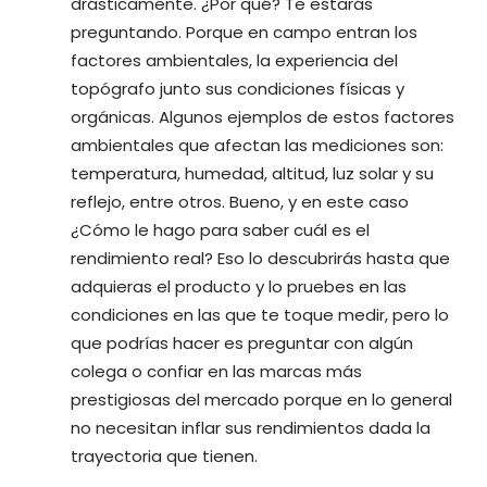
drásticamente. ¿Por qué? Te estarás
preguntando. Porque en campo entran los
factores ambientales, la experiencia del
topógrafo junto sus condiciones físicas y
orgánicas. Algunos ejemplos de estos factores
ambientales que afectan las mediciones son:
temperatura, humedad, altitud, luz solar y su
reflejo, entre otros. Bueno, y en este caso
¿Cómo le hago para saber cuál es el
rendimiento real? Eso lo descubrirás hasta que
adquieras el producto y lo pruebes en las
condiciones en las que te toque medir, pero lo
que podrías hacer es preguntar con algún
colega o confiar en las marcas más
prestigiosas del mercado porque en lo general
no necesitan inflar sus rendimientos dada la
trayectoria que tienen.