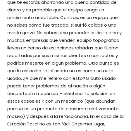
que te estarás ahorrando una buena cantidad de
dinero y es probable que el equipo tenga un
rendimiento aceptable. Contras, es un equipo que
no sabes cómo fue tratado, si sufrió caídas o una
avería grave. No sabes si su proceder es lícito o no y
muchas empresas que venden equipo topográfico
llevan un censo de estaciones robadas que fueron
reportadas por sus mismos clientes o contactos y
podrías meterte en algún problema. Otro punto es
que la estación total usada no es como un auto
usado. ¿A qué me refiero con esto? El auto usado
puede tener problemas de afinación o algún
desperfecto mecánico – eléctrico. La solución en
estos casos es ir con un mecánico (que abundan
porque es un producto de consumo relativamente
masivo) y después a la refaccionaria. En el caso de la
Estación Total no es tan fácil. En primer lugar,