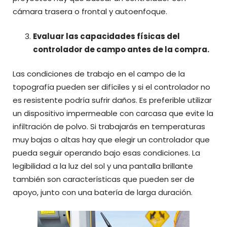
cámara trasera o frontal y autoenfoque.
Evaluar las capacidades físicas del
controlador de campo antes de la compra.
Las condiciones de trabajo en el campo de la
topografía pueden ser difíciles y si el controlador no
es resistente podría sufrir daños. Es preferible utilizar
un dispositivo impermeable con carcasa que evite la
infiltración de polvo. Si trabajarás en temperaturas
muy bajas o altas hay que elegir un controlador que
pueda seguir operando bajo esas condiciones. La
legibilidad a la luz del sol y una pantalla brillante
también son características que pueden ser de
apoyo, junto con una batería de larga duración.