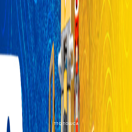
TTQ TOLUCA