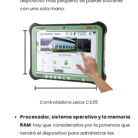
dispositivo más pequeño se puede sostener
con una sola mano.
Controladora Leica CS35.
Procesador, sistema operativo y la memoria
RAM
: hay que considerarlos por la potencia que
tendrá el dispositivo para administrar las