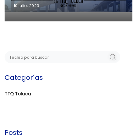
10 julio, 2023
Categorías
TTQ Toluca
Posts