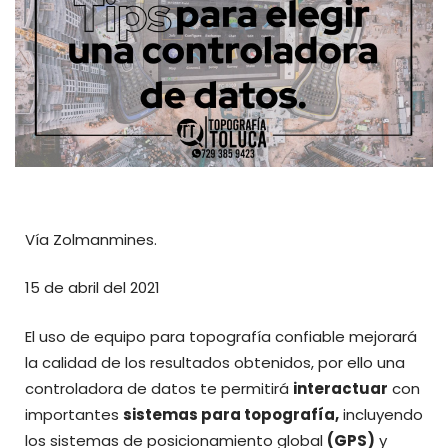
Vía Zolmanmines.
15 de abril del 2021
El uso de equipo para topografía confiable mejorará
la calidad de los resultados obtenidos, por ello una
controladora de datos te permitirá
interactuar
con
importantes
sistemas para topografía,
incluyendo
los sistemas de posicionamiento global
(GPS)
y