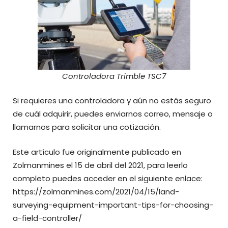
Controladora Trimble TSC7
Si requieres una controladora y aún no estás seguro
de cuál adquirir, puedes enviarnos correo, mensaje o
llamarnos para solicitar una cotización.
Este artículo fue originalmente publicado en
Zolmanmines el 15 de abril del 2021, para leerlo
completo puedes acceder en el siguiente enlace:
https://zolmanmines.com/2021/04/15/land-
surveying-equipment-important-tips-for-choosing-
a-field-controller/