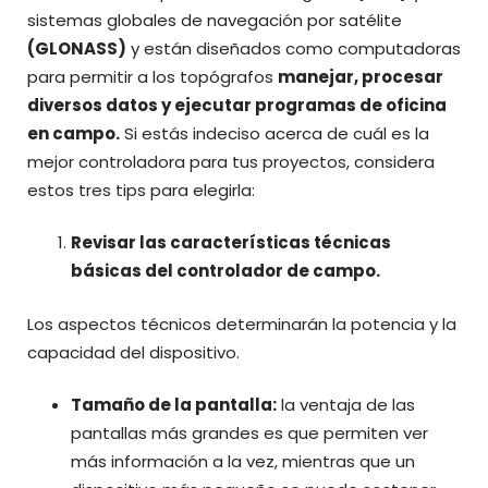
sistemas globales de navegación por satélite
(GLONASS)
y están diseñados como computadoras
para permitir a los topógrafos
manejar, procesar
diversos datos y ejecutar programas de oficina
en campo.
Si estás indeciso acerca de cuál es la
mejor controladora para tus proyectos, considera
estos tres tips para elegirla:
Revisar las características técnicas
básicas del controlador de campo.
Los aspectos técnicos determinarán la potencia y la
capacidad del dispositivo.
Tamaño de la pantalla:
la ventaja de las
pantallas más grandes es que permiten ver
más información a la vez, mientras que un