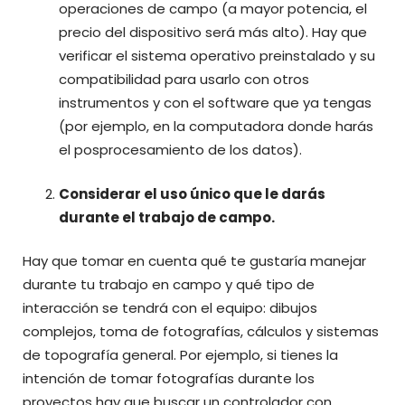
operaciones de campo (a mayor potencia, el
precio del dispositivo será más alto). Hay que
verificar el sistema operativo preinstalado y su
compatibilidad para usarlo con otros
instrumentos y con el software que ya tengas
(por ejemplo, en la computadora donde harás
el posprocesamiento de los datos).
Considerar el uso único que le darás
durante el trabajo de campo.
Hay que tomar en cuenta qué te gustaría manejar
durante tu trabajo en campo y qué tipo de
interacción se tendrá con el equipo: dibujos
complejos, toma de fotografías, cálculos y sistemas
de topografía general. Por ejemplo, si tienes la
intención de tomar fotografías durante los
proyectos hay que buscar un controlador con