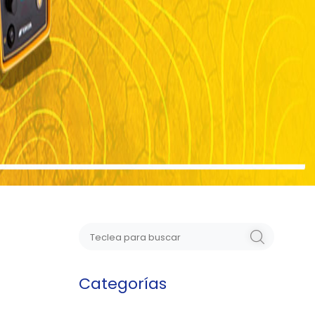
Categorías