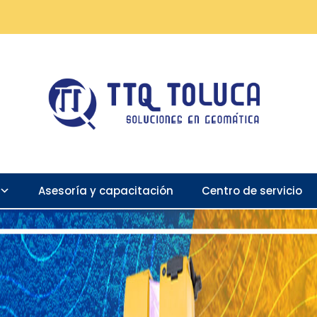
Asesoría y capacitación
Centro de servicio