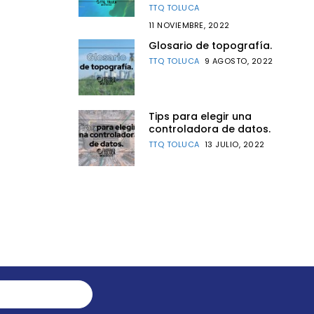
TTQ TOLUCA
11 NOVIEMBRE, 2022
Glosario de topografía.
TTQ TOLUCA
9 AGOSTO, 2022
Tips para elegir una
controladora de datos.
TTQ TOLUCA
13 JULIO, 2022