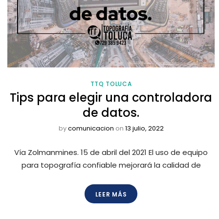
TTQ TOLUCA
Tips para elegir una controladora
de datos.
by
comunicacion
on
13 julio, 2022
Vía Zolmanmines. 15 de abril del 2021 El uso de equipo
para topografía confiable mejorará la calidad de
LEER MÁS