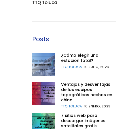
TTQ Toluca
Posts
¿Cómo elegir una
estación total?
TTQ TOLUCA
10 JULIO, 2023
Ventajas y desventajas
de los equipos
topográficos hechos en
china
TTQ TOLUCA
10 ENERO, 2023
7 sitios web para
descargar imágenes
satelitales gratis