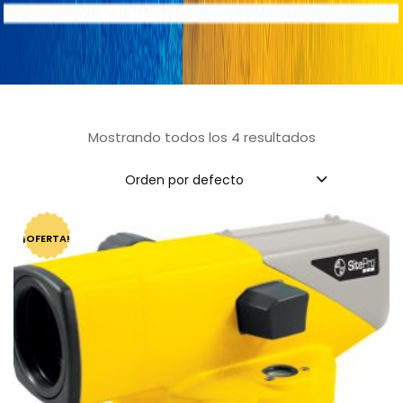
Mostrando todos los 4 resultados
Orden por defecto
¡OFERTA!