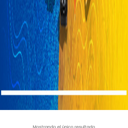
Mostrando el único resultado