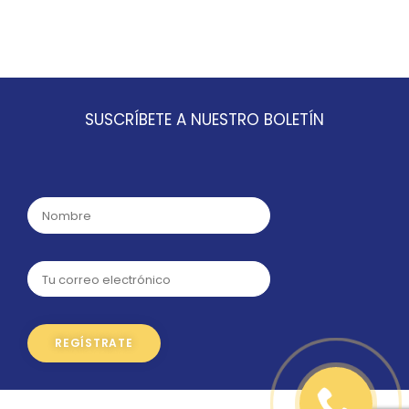
SUSCRÍBETE A NUESTRO BOLETÍN