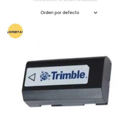
Orden por defecto
¡OFERTA!