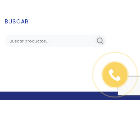
BUSCAR
SUSCRÍBETE A NUESTRO BOLETÍN