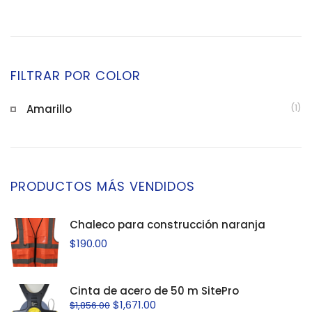
FILTRAR POR COLOR
Amarillo
(1)
PRODUCTOS MÁS VENDIDOS
Chaleco para construcción naranja
$
190.00
Cinta de acero de 50 m SitePro
$
1,671.00
$
1,856.00