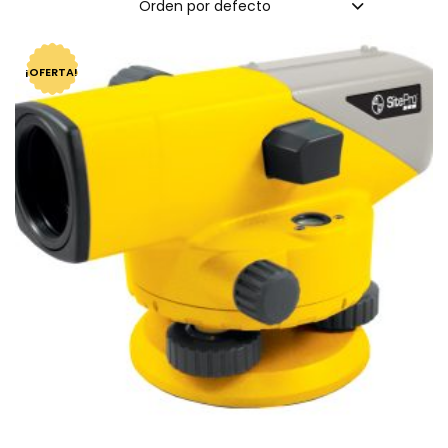
Orden por defecto
¡OFERTA!