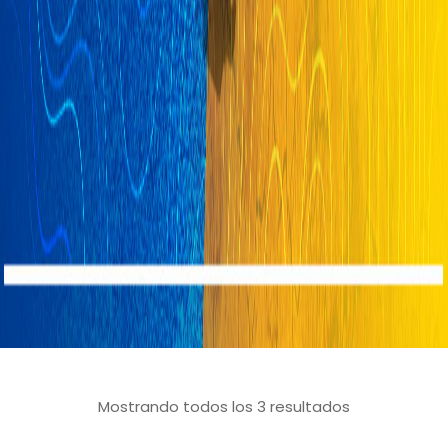
Mostrando todos los 3 resultados