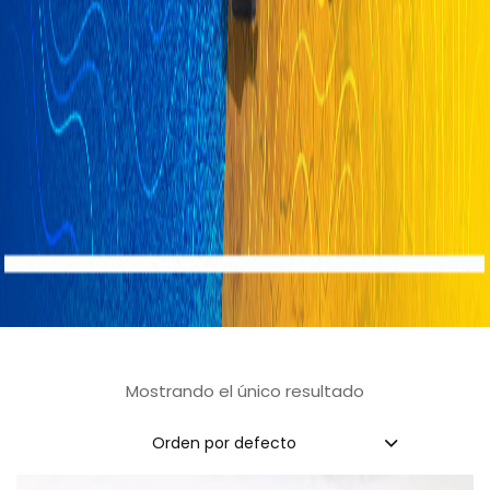
Mostrando el único resultado
Orden por defecto