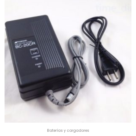
Baterías y cargadores