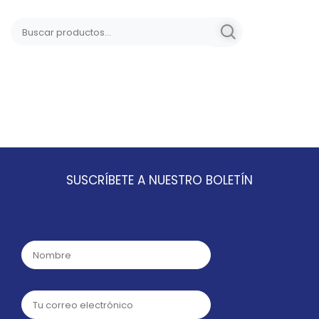
SUSCRÍBETE A NUESTRO BOLETÍN