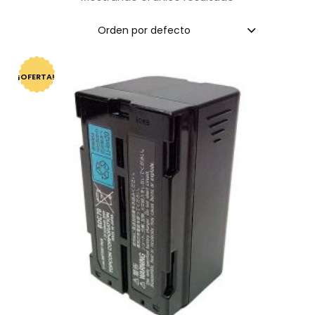
Orden por defecto
¡OFERTA!