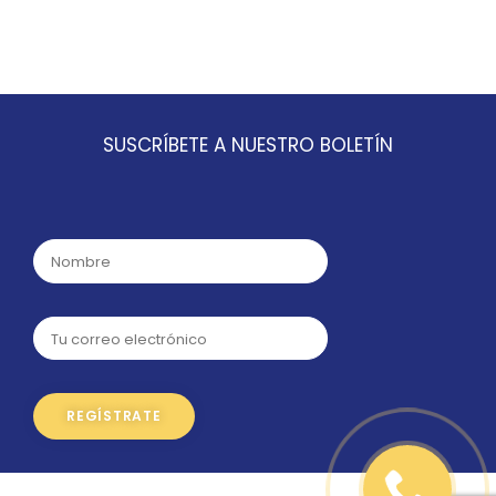
SUSCRÍBETE A NUESTRO BOLETÍN