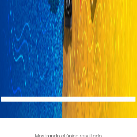
Mostrando el único resultado