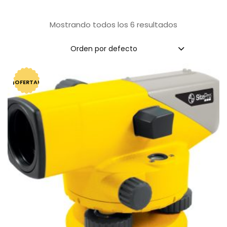
Mostrando todos los 6 resultados
Orden por defecto
¡OFERTA!