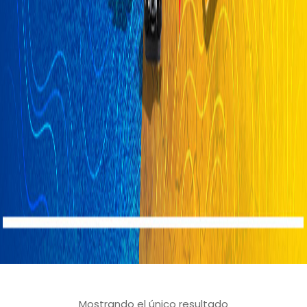
Mostrando el único resultado