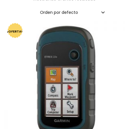
Orden por defecto
¡OFERTA!