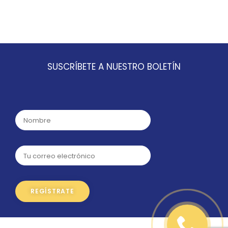
SUSCRÍBETE A NUESTRO BOLETÍN