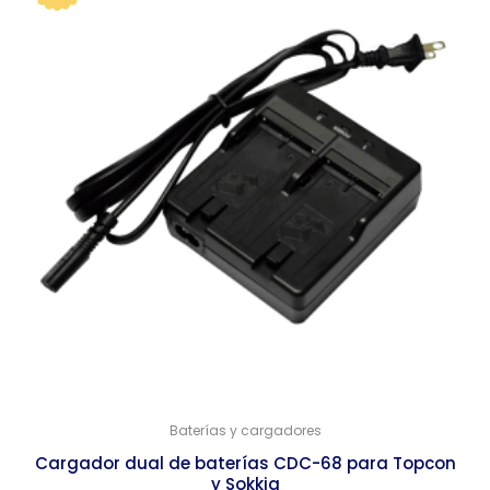
Baterías y cargadores
Cargador dual de baterías CDC-68 para Topcon
y Sokkia