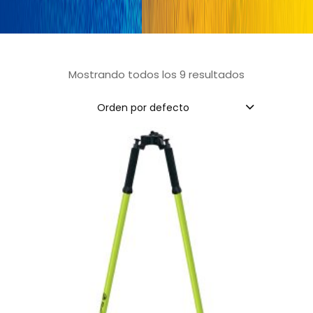
Mostrando todos los 9 resultados
Orden por defecto