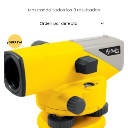
Mostrando todos los 8 resultados
Orden por defecto
¡OFERTA!