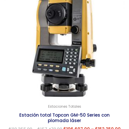
Estaciones Totales
Estación total Topcon GM-50 Series con
plomada láser