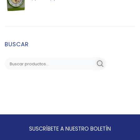
BUSCAR
SUSCRÍBETE A NUESTRO BOLETÍN