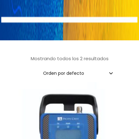
Mostrando todos los 2 resultados
Orden por defecto