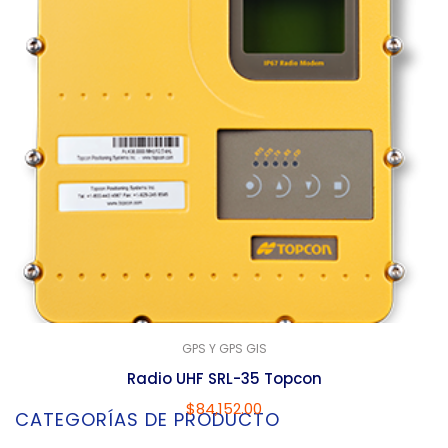
GPS Y GPS GIS
Radio UHF SRL-35 Topcon
$
84,152.00
CATEGORÍAS DE PRODUCTO