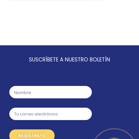
SUSCRÍBETE A NUESTRO BOLETÍN