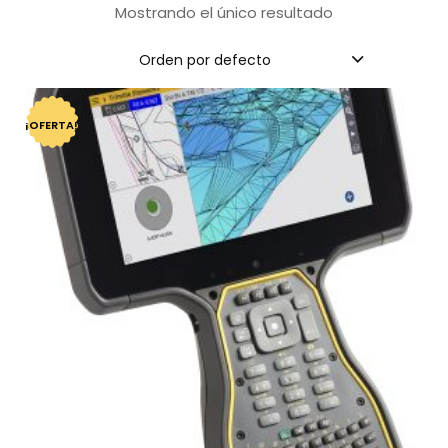
Mostrando el único resultado
Orden por defecto
¡OFERTA!