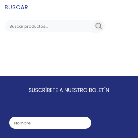
BUSCAR
SUSCRÍBETE A NUESTRO BOLETÍN