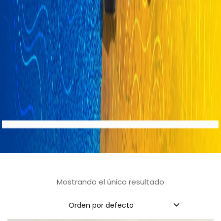
Mostrando el único resultado
Orden por defecto