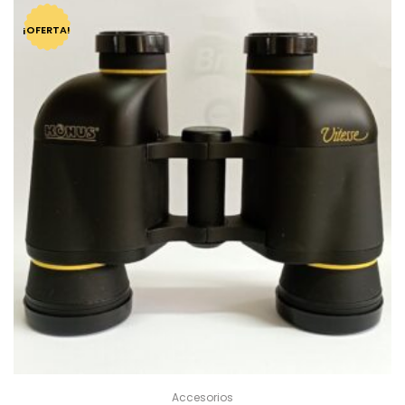
¡OFERTA!
Accesorios