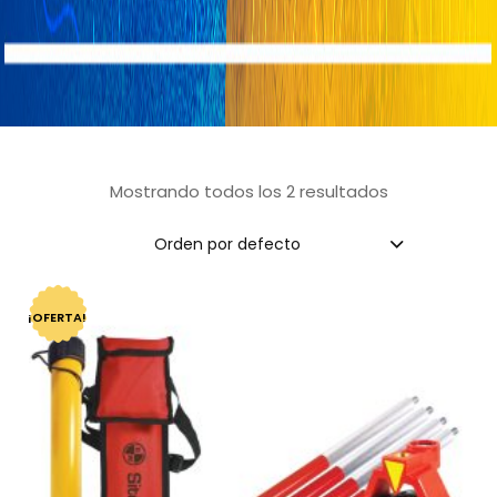
Mostrando todos los 2 resultados
Orden por defecto
¡OFERTA!