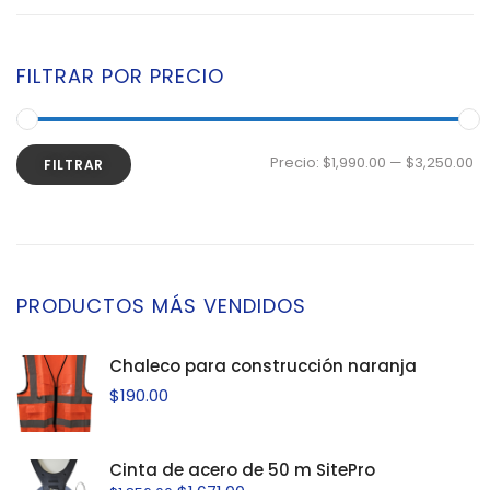
Tripies
FILTRAR POR PRECIO
Precio:
$1,990.00
—
$3,250.00
FILTRAR
PRODUCTOS MÁS VENDIDOS
Chaleco para construcción naranja
$
190.00
Cinta de acero de 50 m SitePro