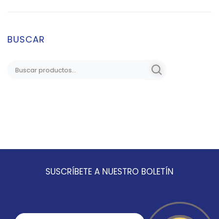
BUSCAR
SUSCRÍBETE A NUESTRO BOLETÍN