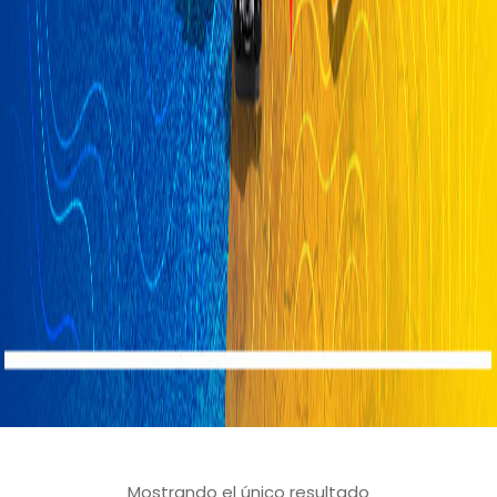
Mostrando el único resultado