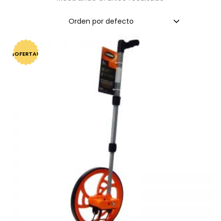
Orden por defecto
¡OFERTA!