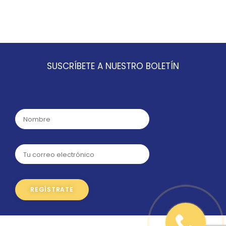
SUSCRÍBETE A NUESTRO BOLETÍN