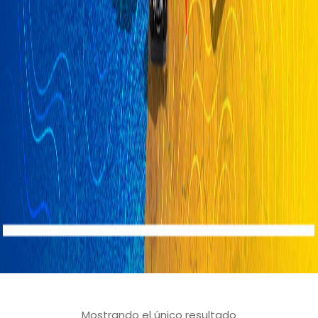
Mostrando el único resultado