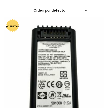
Orden por defecto
¡OFERTA!