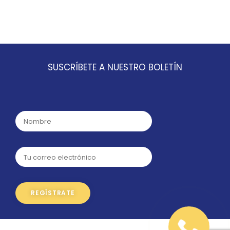
SUSCRÍBETE A NUESTRO BOLETÍN