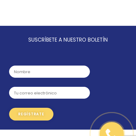
SUSCRÍBETE A NUESTRO BOLETÍN