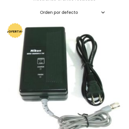
Orden por defecto
¡OFERTA!