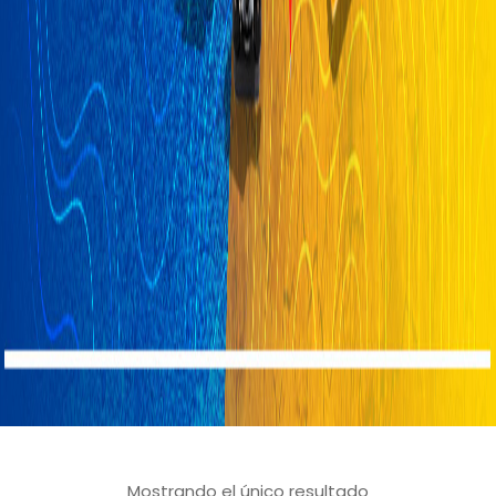
Mostrando el único resultado