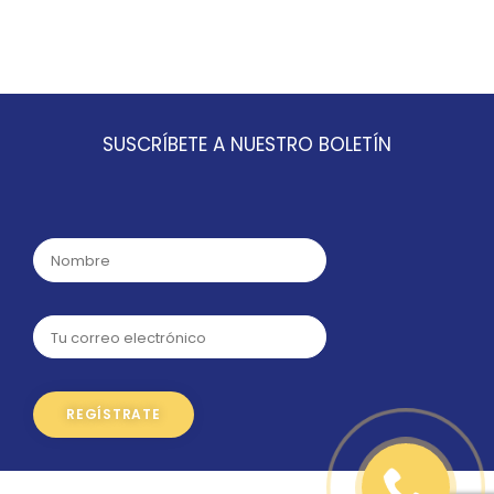
SUSCRÍBETE A NUESTRO BOLETÍN