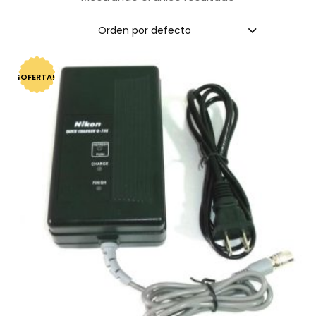
Orden por defecto
¡OFERTA!