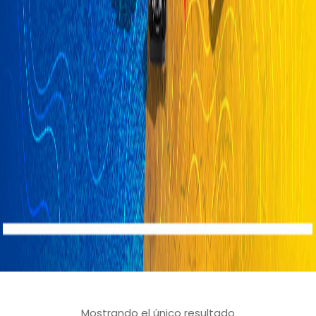
Mostrando el único resultado