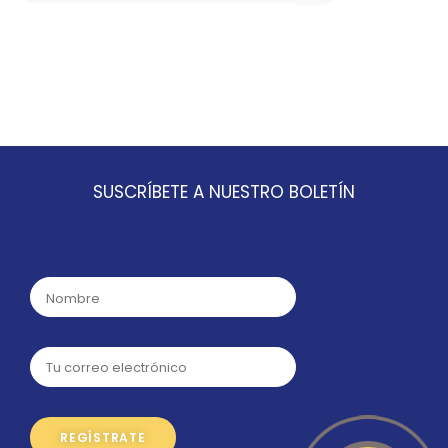
SUSCRÍBETE A NUESTRO BOLETÍN