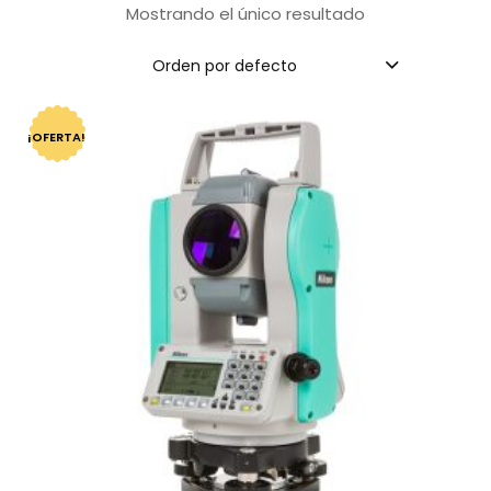
Mostrando el único resultado
Orden por defecto
¡OFERTA!