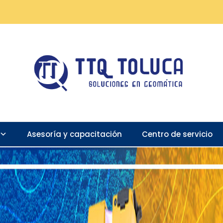
Asesoría y capacitación
Centro de servicio