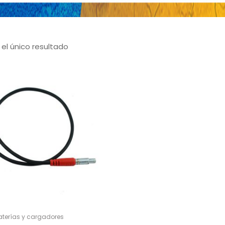
el único resultado
aterías y cargadores