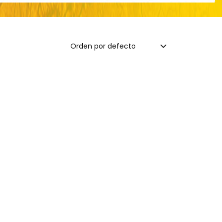
Orden por defecto