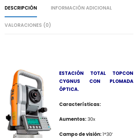
DESCRIPCIÓN
INFORMACIÓN ADICIONAL
VALORACIONES (0)
Descripción
ESTACIÓN TOTAL TOPCON
CYGNUS CON PLOMADA
ÓPTICA.
Características:
Aumentos:
30x
Campo de visión:
1°30′