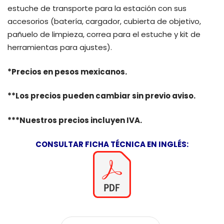
estuche de transporte para la estación con sus
accesorios (batería, cargador, cubierta de objetivo,
pañuelo de limpieza, correa para el estuche y kit de
herramientas para ajustes).
*Precios en pesos mexicanos.
**Los precios pueden cambiar sin previo aviso.
***Nuestros precios incluyen IVA.
CONSULTAR FICHA TÉCNICA EN INGLÉS: