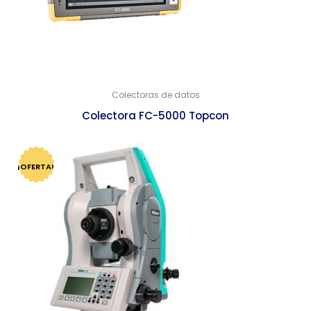
Colectoras de datos
Colectora FC-5000 Topcon
¡OFERTA!