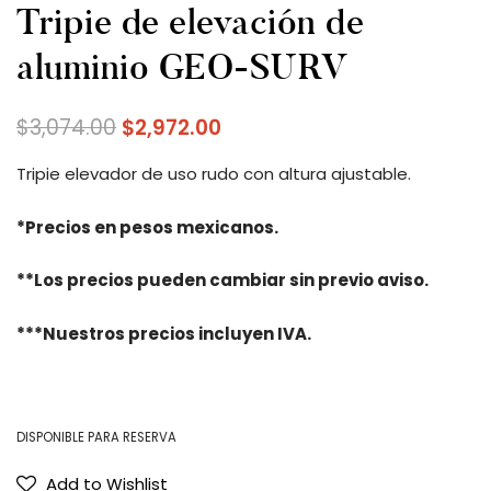
Tripie de elevación de
aluminio GEO-SURV
$
3,074.00
$
2,972.00
Tripie elevador de uso rudo con altura ajustable.
*Precios en pesos mexicanos.
**Los precios pueden cambiar sin previo aviso.
***Nuestros precios incluyen IVA.
DISPONIBLE PARA RESERVA
Add to Wishlist