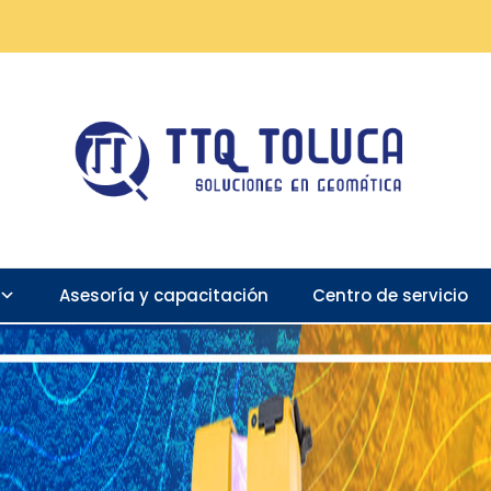
Asesoría y capacitación
Centro de servicio