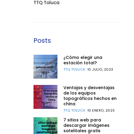
TTQ Toluca
Posts
¿Cómo elegir una
estación total?
TTQ TOLUCA
10 JULIO, 2023
Ventajas y desventajas
de los equipos
topográficos hechos en
china
TTQ TOLUCA
10 ENERO, 2023
7 sitios web para
descargar imágenes
satelitales gratis