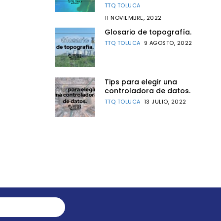
TTQ TOLUCA
11 NOVIEMBRE, 2022
Glosario de topografía.
TTQ TOLUCA
9 AGOSTO, 2022
Tips para elegir una
controladora de datos.
TTQ TOLUCA
13 JULIO, 2022