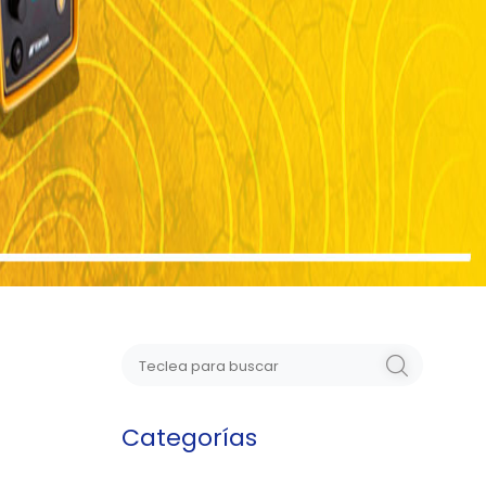
Categorías