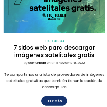
TTQ TOLUCA
7 sitios web para descargar
imágenes satelitales gratis
by
comunicacion
on
11 noviembre, 2022
Te compartimos una lista de proveedores de imágenes
satelitales gratuitas que también tienen la opción de
descarga. Las
LEER MÁS