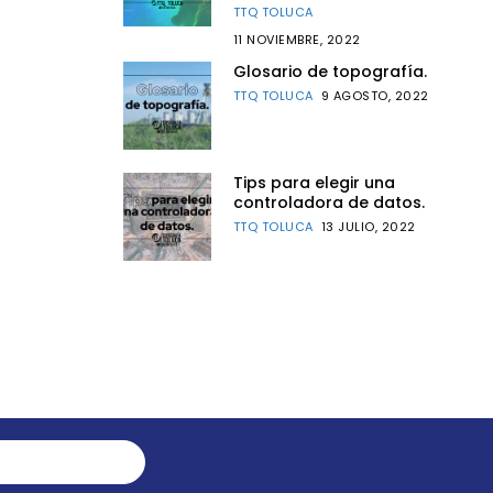
TTQ TOLUCA
11 NOVIEMBRE, 2022
Glosario de topografía.
TTQ TOLUCA
9 AGOSTO, 2022
Tips para elegir una
controladora de datos.
TTQ TOLUCA
13 JULIO, 2022