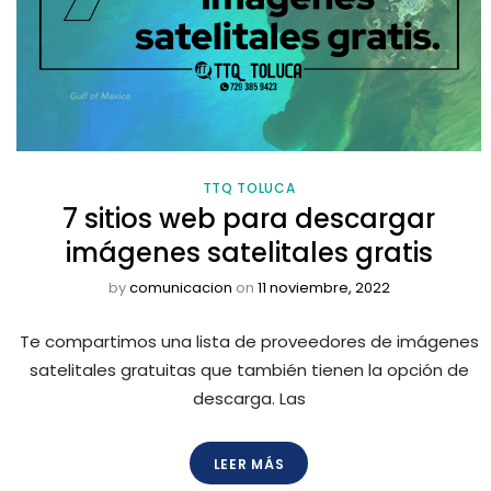
TTQ TOLUCA
7 sitios web para descargar
imágenes satelitales gratis
by
comunicacion
on
11 noviembre, 2022
Te compartimos una lista de proveedores de imágenes
satelitales gratuitas que también tienen la opción de
descarga. Las
LEER MÁS