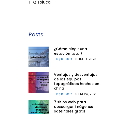
TTQ Toluca
Posts
¿Cómo elegir una
estación total?
TTQ TOLUCA
10 JULIO, 2023
Ventajas y desventajas
de los equipos
topográficos hechos en
china
TTQ TOLUCA
10 ENERO, 2023
7 sitios web para
descargar imágenes
satelitales gratis