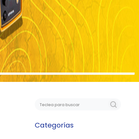
Categorías